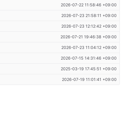
2026-07-22 11:58:46 +09:00
2026-07-23 21:58:11 +09:00
2026-07-23 12:12:42 +09:00
2026-07-21 19:46:38 +09:00
2026-07-23 11:04:12 +09:00
2026-07-15 14:31:46 +09:00
2025-03-19 17:45:51 +09:00
2026-07-19 11:01:41 +09:00